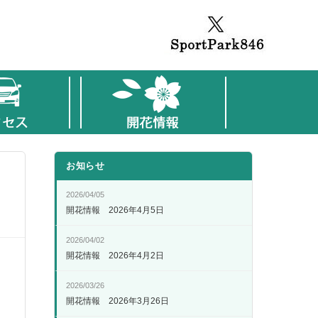
お知らせ
2026/04/05
開花情報 2026年4月5日
2026/04/02
開花情報 2026年4月2日
2026/03/26
開花情報 2026年3月26日