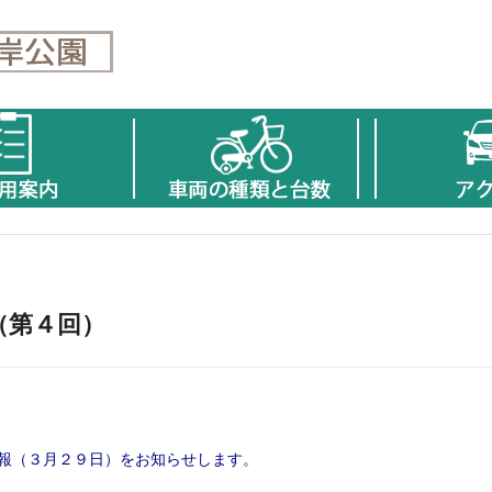
（第４回）
報（３月２９日）をお知らせします。