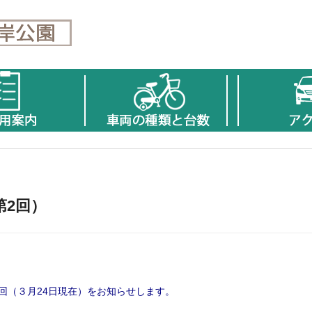
第2回）
回（３月24日現在）をお知らせします。