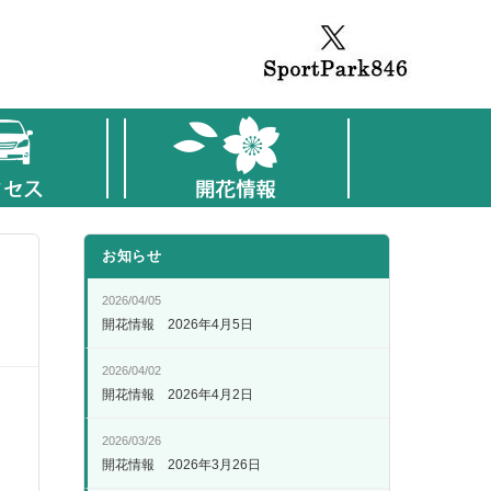
お知らせ
2026/04/05
開花情報 2026年4月5日
2026/04/02
開花情報 2026年4月2日
2026/03/26
開花情報 2026年3月26日